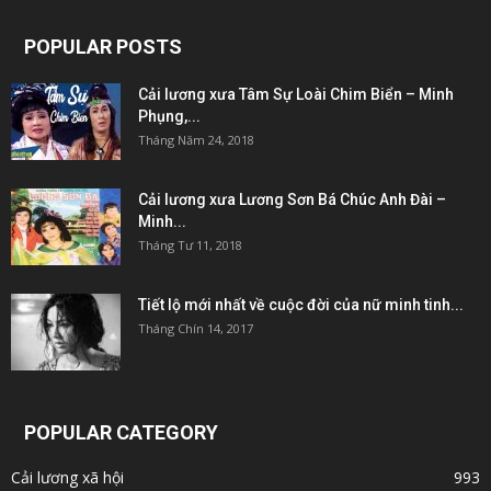
POPULAR POSTS
Cải lương xưa Tâm Sự Loài Chim Biển – Minh
Phụng,...
Tháng Năm 24, 2018
Cải lương xưa Lương Sơn Bá Chúc Anh Đài –
Minh...
Tháng Tư 11, 2018
Tiết lộ mới nhất về cuộc đời của nữ minh tinh...
Tháng Chín 14, 2017
POPULAR CATEGORY
Cải lương xã hội
993