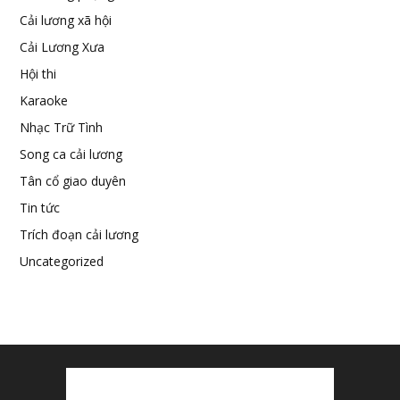
Cải lương xã hội
Cải Lương Xưa
Hội thi
Karaoke
Nhạc Trữ Tình
Song ca cải lương
Tân cổ giao duyên
Tin tức
Trích đoạn cải lương
Uncategorized