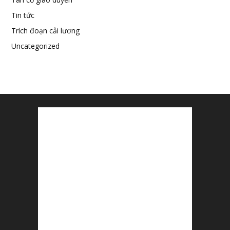
Tin tức
Trích đoạn cải lương
Uncategorized