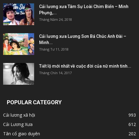
Cải lương xưa Tâm Sự Loài Chim Biển – Minh
Phụng,...
Tháng Năm 24, 2018
Cải lương xưa Lương Sơn Bá Chúc Anh Đài –
Minh...
Tháng Tư 11, 2018
Tiết lộ mới nhất về cuộc đời của nữ minh tinh...
Tháng Chín 14, 2017
POPULAR CATEGORY
Cải lương xã hội
993
Cải Lương Xưa
612
Tân cổ giao duyên
202