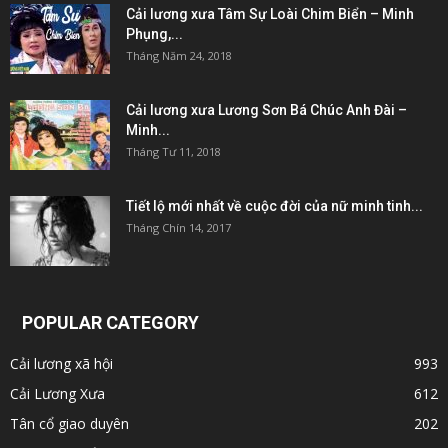
Cải lương xưa Tâm Sự Loài Chim Biển – Minh
Phụng,...
Tháng Năm 24, 2018
Cải lương xưa Lương Sơn Bá Chúc Anh Đài –
Minh...
Tháng Tư 11, 2018
Tiết lộ mới nhất về cuộc đời của nữ minh tinh...
Tháng Chín 14, 2017
POPULAR CATEGORY
Cải lương xã hội
993
Cải Lương Xưa
612
Tân cổ giao duyên
202