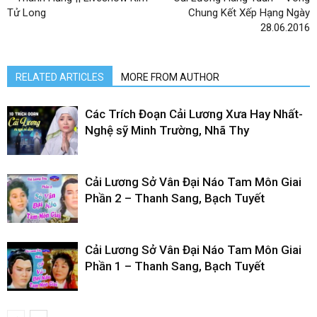
Tử Long
Chung Kết Xếp Hạng Ngày
28.06.2016
RELATED ARTICLES
MORE FROM AUTHOR
Các Trích Đoạn Cải Lương Xưa Hay Nhất-
Nghệ sỹ Minh Trường, Nhã Thy
Cải Lương Sở Vân Đại Náo Tam Môn Giai
Phần 2 – Thanh Sang, Bạch Tuyết
Cải Lương Sở Vân Đại Náo Tam Môn Giai
Phần 1 – Thanh Sang, Bạch Tuyết