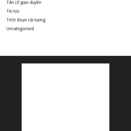
Tân cổ giao duyên
Tin tức
Trích đoạn cải lương
Uncategorized