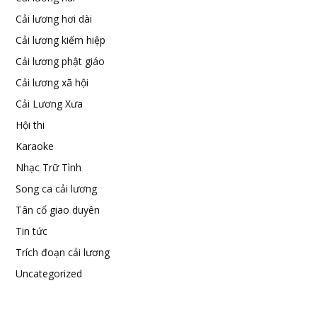
Cải lương hơi dài
Cải lương kiếm hiệp
Cải lương phật giáo
Cải lương xã hội
Cải Lương Xưa
Hội thi
Karaoke
Nhạc Trữ Tình
Song ca cải lương
Tân cổ giao duyên
Tin tức
Trích đoạn cải lương
Uncategorized