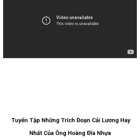
Tuyển Tập Những Trích Đoạn Cải Lương Hay
Nhất Của Ông Hoàng Đĩa Nhựa