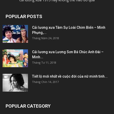
POPULAR POSTS
Cải lương xưa Tâm Sự Loài Chim Biển – Minh
Phụng,...
Tháng Năm 24, 2018
Cải lương xưa Lương Sơn Bá Chúc Anh Đài –
Minh...
Tháng Tư 11, 2018
Tiết lộ mới nhất về cuộc đời của nữ minh tinh...
Tháng Chín 14, 2017
POPULAR CATEGORY