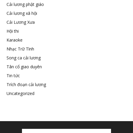
Cải lương phật giáo
Cải lương xã hội
Cải Lương Xưa
Hội thi
Karaoke
Nhạc Trữ Tình
Song ca cải lương
Tân cổ giao duyên
Tin tức
Trích đoạn cải lương
Uncategorized