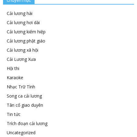
Chuyên mục
Cải lương hài
Cải lương hơi dài
Cải lương kiếm hiệp
Cải lương phật giáo
Cải lương xã hội
Cải Lương Xưa
Hội thi
Karaoke
Nhạc Trữ Tình
Song ca cải lương
Tân cổ giao duyên
Tin tức
Trích đoạn cải lương
Uncategorized